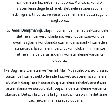
için denetim hizmetleri sunuyoruz. Ayrıca, iç kontrol
sistemlerini değerlendirerek işletmelerin operasyonel
etkinliğini artırıyoruz ve yasal düzenlemelere uygunluğunu
sağlıyoruz.
Vergi Danışmanlığı:
Ulaşım, turizm ve hizmet sektöründeki
işletmeler için vergi planlama, vergi optimizasyonu ve
uyum sağlama konularında uzman danışmanlık hizmetleri
sunuyoruz. İşletmelerin vergi yükümlülüklerini minimize
etmelerine ve vergi risklerini yönetmelerine yardımcı
oluyoruz.
İlke Bağımsız Denetim ve Yeminli Mali Müşavirlik olarak, ulaşım,
turizm ve hizmet sektörlerinde faaliyet gösteren işletmelere
stratejik danışmanlık sunarak, işletmelerin rekabet avantajını
artırmalarına ve sürdürülebilir başarı elde etmelerine yardımcı
oluyoruz. Detaylı bilgi ve iş birliği fırsatları için bizimle iletişime
geçmekten memnuniyet duyarız.