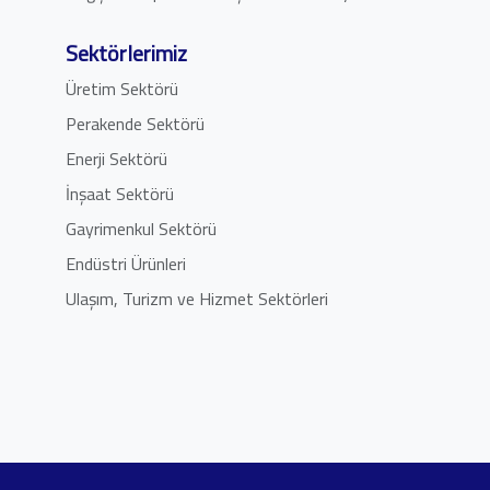
Sektörlerimiz
Üretim Sektörü
Perakende Sektörü
Enerji Sektörü
İnşaat Sektörü
Gayrimenkul Sektörü
Endüstri Ürünleri
Ulaşım, Turizm ve Hizmet Sektörleri