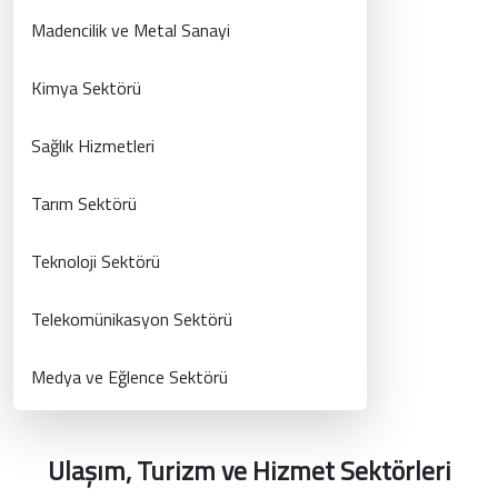
Madencilik ve Metal Sanayi
Kimya Sektörü
Sağlık Hizmetleri
Tarım Sektörü
Teknoloji Sektörü
Telekomünikasyon Sektörü
Medya ve Eğlence Sektörü
Ulaşım, Turizm ve Hizmet Sektörleri