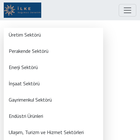
Üretim Sektörü
Perakende Sektörü
Enerji Sektörü
İnşaat Sektörü
Gayrimenkul Sektörü
Endüstri Ürünleri
Ulaşım, Turizm ve Hizmet Sektörleri