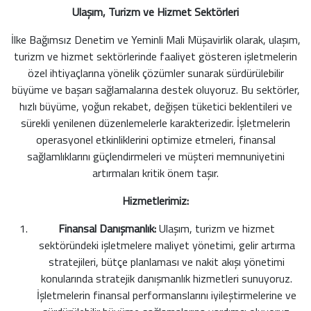
Ulaşım, Turizm ve Hizmet Sektörleri
İlke Bağımsız Denetim ve Yeminli Mali Müşavirlik olarak, ulaşım,
turizm ve hizmet sektörlerinde faaliyet gösteren işletmelerin
özel ihtiyaçlarına yönelik çözümler sunarak sürdürülebilir
büyüme ve başarı sağlamalarına destek oluyoruz. Bu sektörler,
hızlı büyüme, yoğun rekabet, değişen tüketici beklentileri ve
sürekli yenilenen düzenlemelerle karakterizedir. İşletmelerin
operasyonel etkinliklerini optimize etmeleri, finansal
sağlamlıklarını güçlendirmeleri ve müşteri memnuniyetini
artırmaları kritik önem taşır.
Hizmetlerimiz:
Finansal Danışmanlık:
Ulaşım, turizm ve hizmet
sektöründeki işletmelere maliyet yönetimi, gelir artırma
stratejileri, bütçe planlaması ve nakit akışı yönetimi
konularında stratejik danışmanlık hizmetleri sunuyoruz.
İşletmelerin finansal performanslarını iyileştirmelerine ve