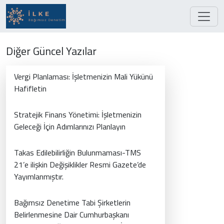
Diğer Güncel Yazılar
Vergi Planlaması: İşletmenizin Mali Yükünü
Hafifletin
Stratejik Finans Yönetimi: İşletmenizin
Geleceği İçin Adımlarınızı Planlayın
Takas Edilebilirliğin Bulunmaması-TMS
21’e ilişkin Değişiklikler Resmi Gazete’de
Yayımlanmıştır.
Bağımsız Denetime Tabi Şirketlerin
Belirlenmesine Dair Cumhurbaşkanı