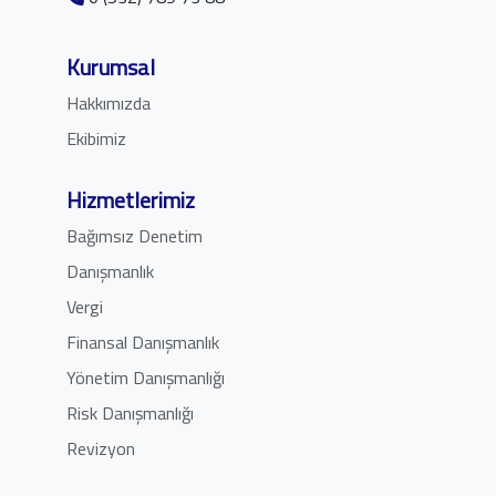
Kurumsal
Hakkımızda
Ekibimiz
Hizmetlerimiz
Bağımsız Denetim
Danışmanlık
Vergi
Finansal Danışmanlık
Yönetim Danışmanlığı
Risk Danışmanlığı
Revizyon