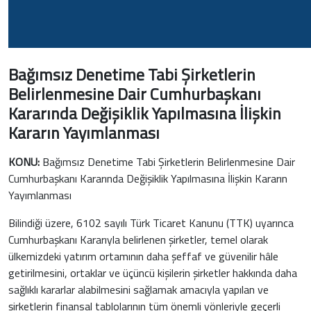
Bağımsız Denetime Tabi Şirketlerin
Belirlenmesine Dair Cumhurbaşkanı
Kararında Değişiklik Yapılmasına İlişkin
Kararın Yayımlanması
KONU:
Bağımsız Denetime Tabi Şirketlerin Belirlenmesine Dair
Cumhurbaşkanı Kararında Değişiklik Yapılmasına İlişkin Kararın
Yayımlanması
Bilindiği üzere, 6102 sayılı Türk Ticaret Kanunu (TTK) uyarınca
Cumhurbaşkanı Kararıyla belirlenen şirketler, temel olarak
ülkemizdeki yatırım ortamının daha şeffaf ve güvenilir hâle
getirilmesini, ortaklar ve üçüncü kişilerin şirketler hakkında daha
sağlıklı kararlar alabilmesini sağlamak amacıyla yapılan ve
şirketlerin finansal tablolarının tüm önemli yönleriyle geçerli