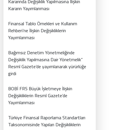
Kararında Değişiklik Yapılmasına İlişkin
Kararın Yayımlanması
Finansal Tablo Örnekleri ve Kullanım
Rehberi’ne İlişkin Değişikliklerin
Yayımlanması
Bağımsız Denetim Yönetmeliğinde
Değişiklik Yapılmasına Dair Yönetmelik”
Resmî Gazete’de yayımlanarak yürürlüğe
girdi
BOBİ FRS Büyük İşletmeye İlişkin
Değişikliklerin Resmî Gazete’de
Yayımlanması
Türkiye Finansal Raporlama Standartları
Taksonomisinde Yapılan Değişikliklerin