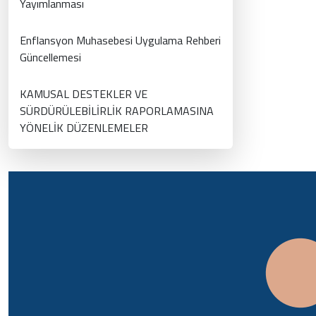
Yayımlanması
Enflansyon Muhasebesi Uygulama Rehberi
Güncellemesi
KAMUSAL DESTEKLER VE
SÜRDÜRÜLEBİLİRLİK RAPORLAMASINA
YÖNELİK DÜZENLEMELER