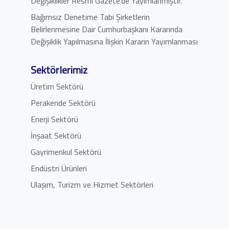
Değişiklikler Resmi Gazete’de Yayımlanmıştır.
Bağımsız Denetime Tabi Şirketlerin
Belirlenmesine Dair Cumhurbaşkanı Kararında
Değişiklik Yapılmasına İlişkin Kararın Yayımlanması
Sektörlerimiz
Üretim Sektörü
Perakende Sektörü
Enerji Sektörü
İnşaat Sektörü
Gayrimenkul Sektörü
Endüstri Ürünleri
Ulaşım, Turizm ve Hizmet Sektörleri