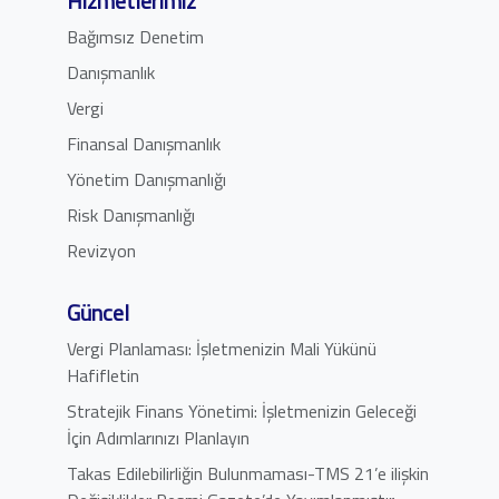
Hizmetlerimiz
Bağımsız Denetim
Danışmanlık
Vergi
Finansal Danışmanlık
Yönetim Danışmanlığı
Risk Danışmanlığı
Revizyon
Güncel
Vergi Planlaması: İşletmenizin Mali Yükünü
Hafifletin
Stratejik Finans Yönetimi: İşletmenizin Geleceği
İçin Adımlarınızı Planlayın
Takas Edilebilirliğin Bulunmaması-TMS 21’e ilişkin