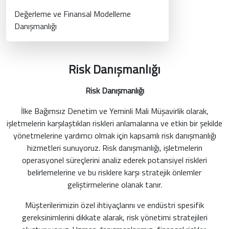
Değerleme ve Finansal Modelleme
Danışmanlığı
Risk Danışmanlığı
Risk Danışmanlığı
İlke Bağımsız Denetim ve Yeminli Mali Müşavirlik olarak,
işletmelerin karşılaştıkları riskleri anlamalarına ve etkin bir şekilde
yönetmelerine yardımcı olmak için kapsamlı risk danışmanlığı
hizmetleri sunuyoruz. Risk danışmanlığı, işletmelerin
operasyonel süreçlerini analiz ederek potansiyel riskleri
belirlemelerine ve bu risklere karşı stratejik önlemler
geliştirmelerine olanak tanır.
Müşterilerimizin özel ihtiyaçlarını ve endüstri spesifik
gereksinimlerini dikkate alarak, risk yönetimi stratejileri