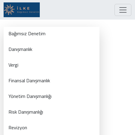
Bağımsız Denetim
Danışmanlık
Vergi
Finansal Danışmanlık
Yönetim Danışmanlığı
Risk Danışmanlığı
Revizyon