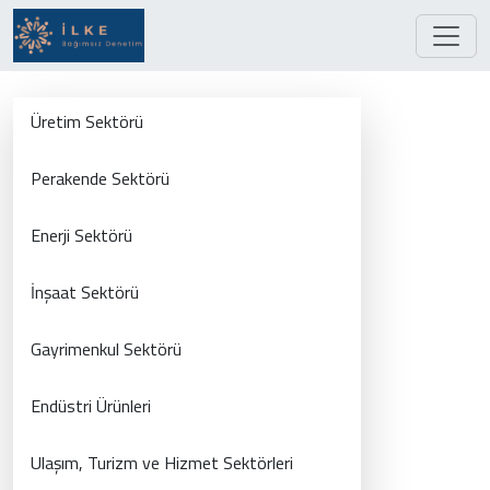
Üretim Sektörü
Perakende Sektörü
Enerji Sektörü
İnşaat Sektörü
Gayrimenkul Sektörü
Endüstri Ürünleri
Ulaşım, Turizm ve Hizmet Sektörleri