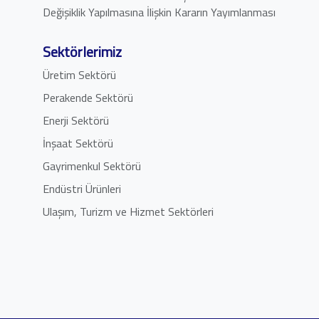
Değişiklik Yapılmasına İlişkin Kararın Yayımlanması
Sektörlerimiz
Üretim Sektörü
Perakende Sektörü
Enerji Sektörü
İnşaat Sektörü
Gayrimenkul Sektörü
Endüstri Ürünleri
Ulaşım, Turizm ve Hizmet Sektörleri