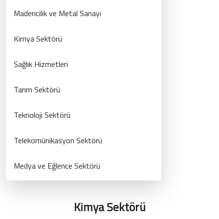
Madencilik ve Metal Sanayi
Kimya Sektörü
Sağlık Hizmetleri
Tarım Sektörü
Teknoloji Sektörü
Telekomünikasyon Sektörü
Medya ve Eğlence Sektörü
Kimya Sektörü