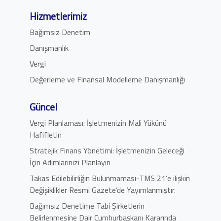
Hizmetlerimiz
Bağımsız Denetim
Danışmanlık
Vergi
Değerleme ve Finansal Modelleme Danışmanlığı
Güncel
Vergi Planlaması: İşletmenizin Mali Yükünü
Hafifletin
Stratejik Finans Yönetimi: İşletmenizin Geleceği
İçin Adımlarınızı Planlayın
Takas Edilebilirliğin Bulunmaması-TMS 21’e ilişkin
Değişiklikler Resmi Gazete’de Yayımlanmıştır.
Bağımsız Denetime Tabi Şirketlerin
Belirlenmesine Dair Cumhurbaşkanı Kararında